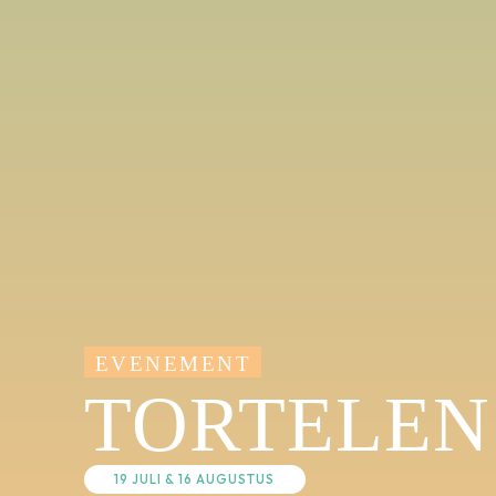
EVENEMENT
TORTELEN
19 JULI & 16 AUGUSTUS