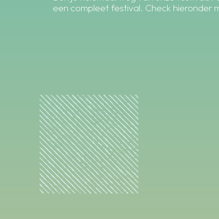
een compleet festival. Check hieronder me