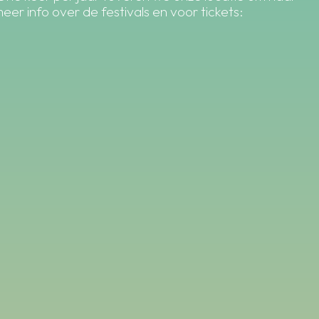
er info over de festivals en voor tickets: